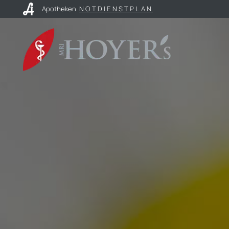
Apotheken
NOTDIENSTPLAN