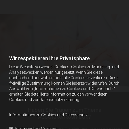
Wir respektieren Ihre Privatsphäre
Diese Website verwendet Cookies. Cookies zu Marketing- und
Analysezwecken werden nur gesetzt, wenn Sie diese
nachstehend auswählen oder alle Cookies akzeptieren. Diese
freiwillige Zustimmung können Sie jederzeit widerrufen. Durch
Auswahl von „Informationen zu Cookies und Datenschutz“
erhalten Sie detaillierte Information zu den verwendeten
Cookies und zur Datenschutzerklärung.
Haben Sie Fragen zum Thema
Informationen zu Cookies und Datenschutz
Apothekenkosmetik?
Notwendige Cookies