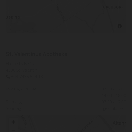
St. Valentinus Apotheke
Hauptstraße 22
4300 St. Valentin
+43 7435 524 13

Montag - Freitag
07:30 - 12:00
14:00 - 18:00
Samstag
07:30 - 12:00
Sonntag
geschlossen