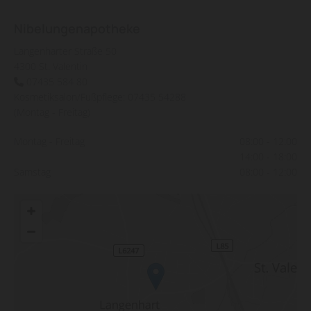
Nibelungenapotheke
Langenharter Straße 50
4300 St. Valentin
07435 584 80

Kosmetiksalon/Fußpflege:
07435 54288
(Montag - Freitag)
Montag - Freitag
08:00 - 12:00
14:00 - 18:00
Samstag
08:00 - 12:00