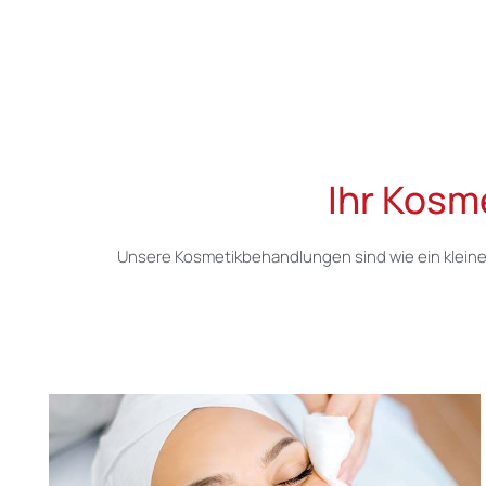
Ihr Kosm
Unsere Kosmetikbehandlungen sind wie ein kleine