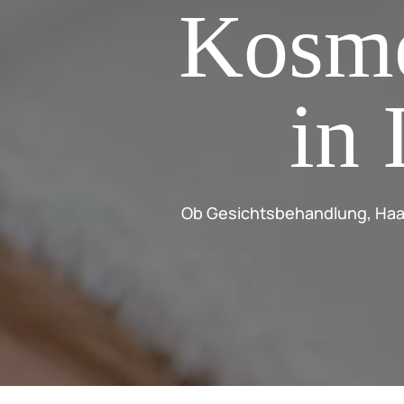
Kosme
in 
Ob Gesichtsbehandlung, Haa