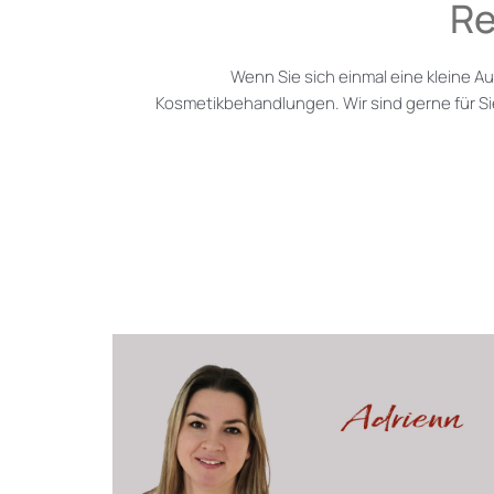
Re
Wenn Sie sich einmal eine kleine A
Kosmetikbehandlungen. Wir sind gerne für Si