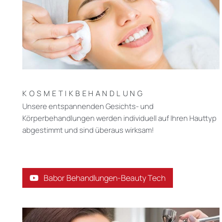
KOSMETIKBEHANDLUNG
Unsere entspannenden Gesichts- und
Körperbehandlungen werden individuell auf Ihren Hauttyp
abgestimmt und sind überaus wirksam!
Babor Behandlungen-Beauty Tech