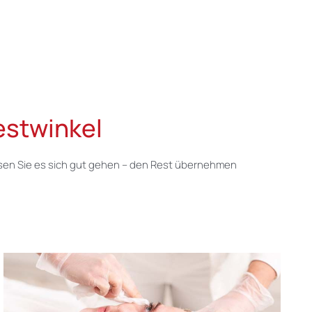
estwinkel
ssen Sie es sich gut gehen – den Rest übernehmen