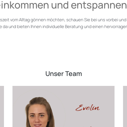
inkommen und entspannen
uszeit vom Alltag gönnen möchten, schauen Sie bei uns vorbei und
e da und bieten Ihnen individuelle Beratung und einen hervorrage
Unser Team