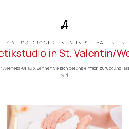
HOYER'S DROGERIEN IN IN ST. VALENTIN
etikstudio in St. Valentin/W
r Wellness-Urlaub. Lehnen Sie sich bei uns einfach zurück und la
wir!