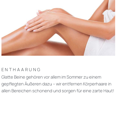
ENTHAARUNG
Glatte Beine gehören vor allem im Sommer zu einem
gepflegten Äußeren dazu – wir entfernen Körperhaare in
allen Bereichen schonend und sorgen für eine zarte Haut!