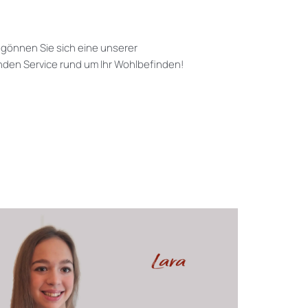
 gönnen Sie sich eine unserer
nden Service rund um Ihr Wohlbefinden!