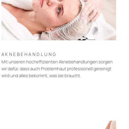
AKNEBEHANDLUNG
Mit unseren hocheffizienten Aknebehandlungen sorgen
wir dafür, dass auch Problemhaut professionell gereinigt
wird und alles bekommt, was sie braucht.