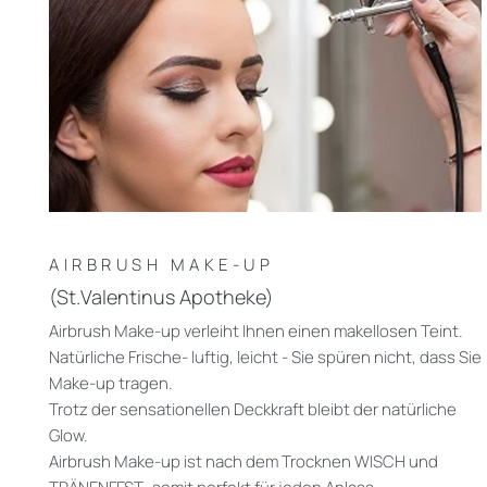
AIRBRUSH MAKE-UP
(St.Valentinus Apotheke)
Airbrush Make-up verleiht Ihnen einen makellosen Teint.
Natürliche Frische- luftig, leicht - Sie spüren nicht, dass Sie
Make-up tragen.
Trotz der sensationellen Deckkraft bleibt der natürliche
Glow.
Airbrush Make-up ist nach dem Trocknen WISCH und