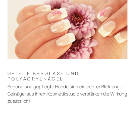
GEL-, FIBERGLAS- UND
POLYACRYLNÄGEL
Schöne und gepflegte Hände sind ein echter Blickfang –
Gelnägel aus Ihrem Kosmetikstudio verstärken die Wirkung
zusätzlich!